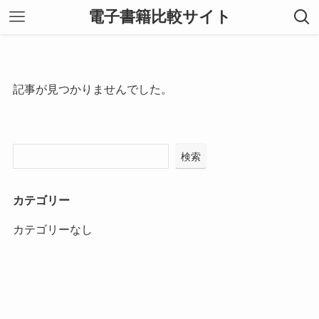
電子書籍比較サイト
記事が見つかりませんでした。
検索
カテゴリー
カテゴリーなし