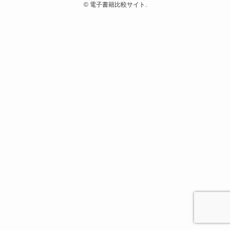
©
電子書籍比較サイト.